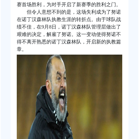
赛首场胜利，为对手开启了新赛季的胜利之门。
但令人意想不到的是，这场失利成为了努诺
在诺丁汉森林队执教生涯的转折点。由于球队战
绩不佳，在9月8日，诺丁汉森林队管理层做出了
艰难的决定，解雇了努诺。这一变动使得努诺不
得不离开熟悉的诺丁汉森林队，开启新的执教篇
章。