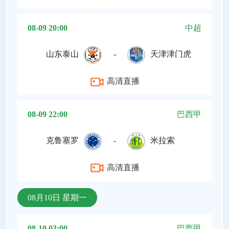
08-09 20:00
中超
山东泰山
-
天津津门虎
高清直播
08-09 22:00
巴西甲
克鲁塞罗
-
米拉索
高清直播
08月10日 星期一
08-10 03:00
巴西甲