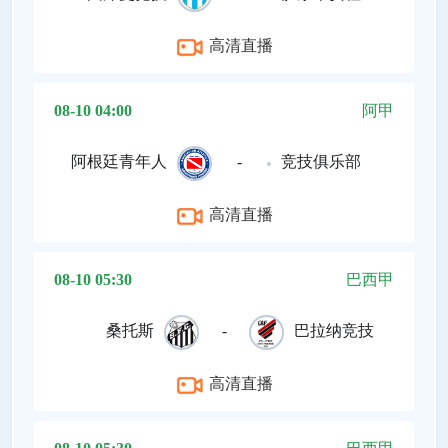
高清直播
08-10 04:00
阿甲
阿根廷青年人
-
竞技俱乐部
高清直播
08-10 05:30
巴西甲
桑托斯
-
巴拉纳竞技
高清直播