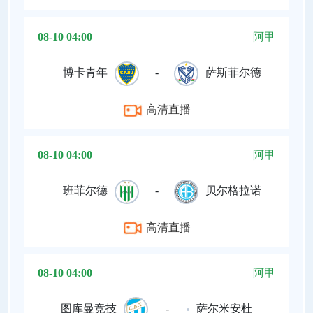
08-10 04:00
阿甲
博卡青年
-
萨斯菲尔德
高清直播
08-10 04:00
阿甲
班菲尔德
-
贝尔格拉诺
高清直播
08-10 04:00
阿甲
图库曼竞技
-
萨尔米安杜