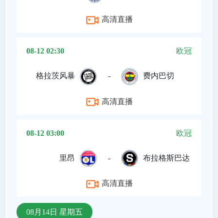
高清直播
08-12 02:30
欧冠
格拉茨风暴
-
费内巴切
高清直播
08-12 03:00
欧冠
里昂
-
布拉格斯巴达
高清直播
08月14日 星期五