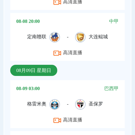
高清直播
08-08 20:00
中甲
定南赣联
-
大连鲲城
高清直播
08月09日 星期日
08-09 03:00
巴西甲
格雷米奥
-
圣保罗
高清直播