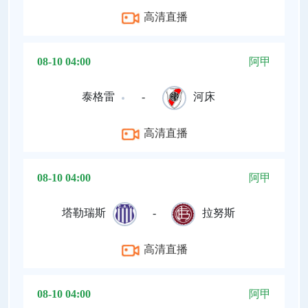
高清直播
08-10 04:00
阿甲
泰格雷
-
河床
高清直播
08-10 04:00
阿甲
塔勒瑞斯
-
拉努斯
高清直播
08-10 04:00
阿甲