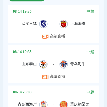
08-14 19:35
中超
武汉三镇
-
上海海港
高清直播
08-14 19:35
中超
山东泰山
-
青岛海牛
高清直播
08-14 20:00
中超
青岛西海岸
-
重庆铜梁龙