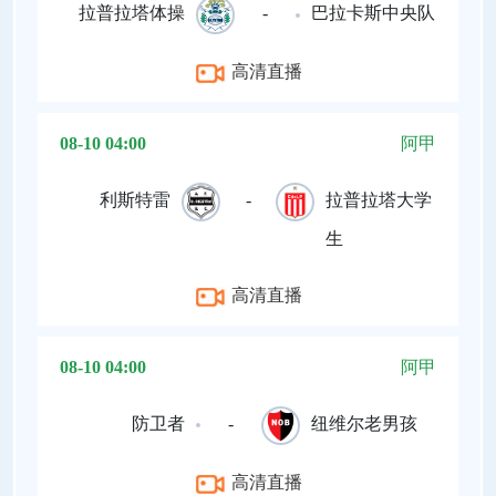
拉普拉塔体操
-
巴拉卡斯中央队
高清直播
08-10 04:00
阿甲
利斯特雷
-
拉普拉塔大学
生
高清直播
08-10 04:00
阿甲
防卫者
-
纽维尔老男孩
高清直播