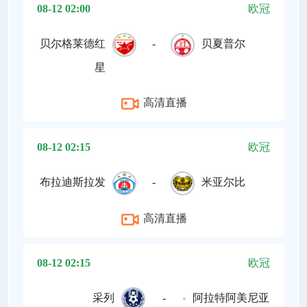
08-12 02:00
欧冠
贝尔格莱德红
-
贝夏普尔
星
高清直播
08-12 02:15
欧冠
布拉迪斯拉发
-
米亚尔比
高清直播
08-12 02:15
欧冠
采列
-
阿拉特阿美尼亚