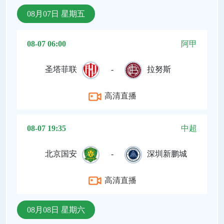
08月07日 星期五
08-07 06:00
阿甲
圣塔菲联
-
拉努斯
高清直播
08-07 19:35
中超
北京国安
-
深圳新鹏城
高清直播
08月08日 星期六