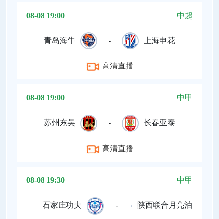
08-08 19:00
中超
青岛海牛
-
上海申花
高清直播
08-08 19:00
中甲
苏州东吴
-
长春亚泰
高清直播
08-08 19:30
中甲
石家庄功夫
-
陕西联合月亮泊