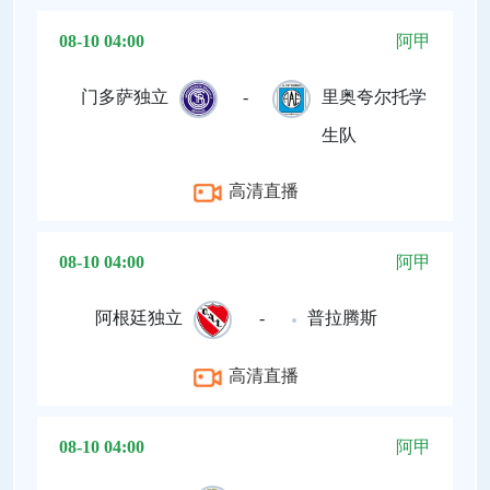
08-10 04:00
阿甲
门多萨独立
-
里奥夸尔托学
生队
高清直播
08-10 04:00
阿甲
阿根廷独立
-
普拉腾斯
高清直播
08-10 04:00
阿甲