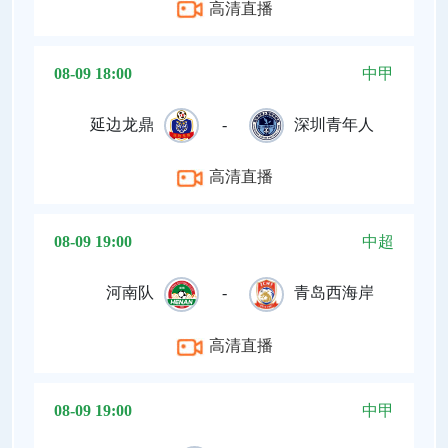
高清直播
08-09 18:00
中甲
延边龙鼎
-
深圳青年人
高清直播
08-09 19:00
中超
河南队
-
青岛西海岸
高清直播
08-09 19:00
中甲