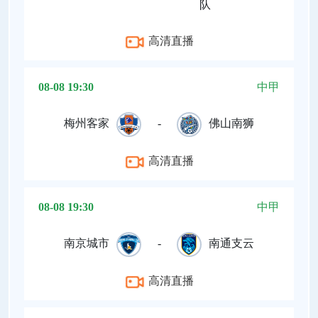
队
高清直播
08-08 19:30
中甲
梅州客家
-
佛山南狮
高清直播
08-08 19:30
中甲
南京城市
-
南通支云
高清直播