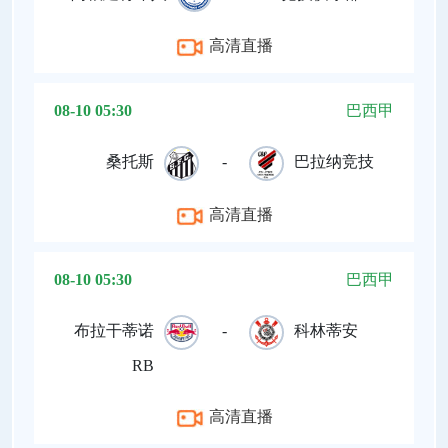
高清直播
08-10 05:30
巴西甲
桑托斯
-
巴拉纳竞技
高清直播
08-10 05:30
巴西甲
布拉干蒂诺
-
科林蒂安
RB
高清直播