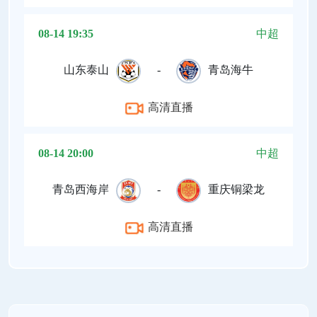
08-14 19:35
中超
山东泰山
-
青岛海牛
高清直播
08-14 20:00
中超
青岛西海岸
-
重庆铜梁龙
高清直播