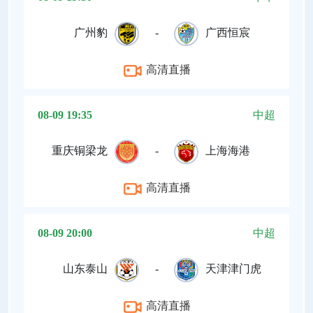
广州豹
-
广西恒宸
高清直播
08-09 19:35
中超
重庆铜梁龙
-
上海海港
高清直播
08-09 20:00
中超
山东泰山
-
天津津门虎
高清直播