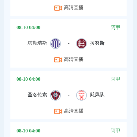
高清直播
08-10 04:00
阿甲
塔勒瑞斯
-
拉努斯
高清直播
08-10 04:00
阿甲
圣洛伦索
-
飓风队
高清直播
08-10 04:00
阿甲