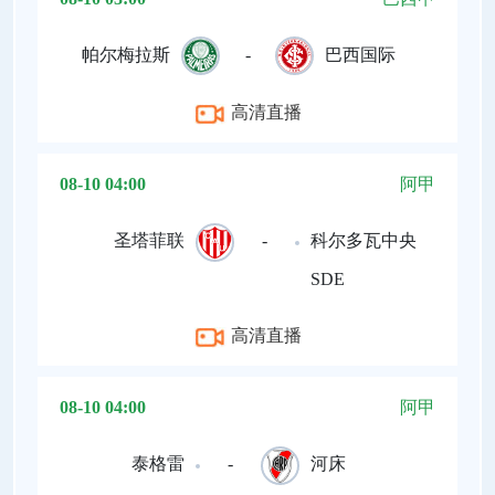
帕尔梅拉斯
-
巴西国际
高清直播
08-10 04:00
阿甲
圣塔菲联
-
科尔多瓦中央
SDE
高清直播
08-10 04:00
阿甲
泰格雷
-
河床