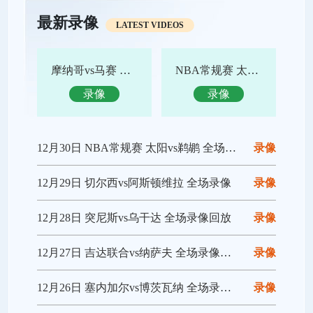
最新录像
LATEST VIDEOS
摩纳哥vs马赛 全场录像回放
NBA常规赛 太阳vs鹈鹕 全场集锦
录像
录像
12月30日 NBA常规赛 太阳vs鹈鹕 全场录像回放
录像
12月29日 切尔西vs阿斯顿维拉 全场录像
录像
12月28日 突尼斯vs乌干达 全场录像回放
录像
12月27日 吉达联合vs纳萨夫 全场录像回放
录像
12月26日 塞内加尔vs博茨瓦纳 全场录像回放
录像