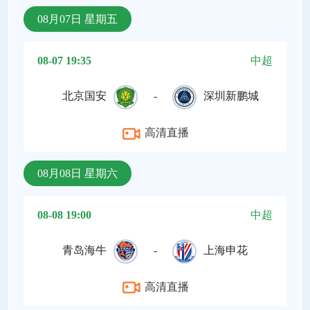
08月07日 星期五
08-07 19:35
中超
北京国安
-
深圳新鹏城
高清直播
08月08日 星期六
08-08 19:00
中超
青岛海牛
-
上海申花
高清直播