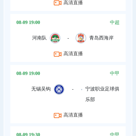
高清直播
08-09 19:00
中超
河南队
-
青岛西海岸
高清直播
08-09 19:00
中甲
无锡吴钩
-
宁波职业足球俱
乐部
高清直播
08-09 19:30
中甲