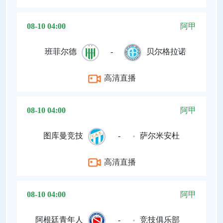
08-10 04:00
阿甲
班菲尔德
-
贝尔格拉诺
高清直播
08-10 04:00
阿甲
图库曼竞技
-
萨尔米安杜
高清直播
08-10 04:00
阿甲
阿根廷青年人
-
竞技俱乐部