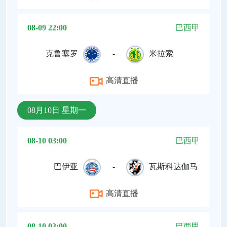
08-09 22:00
巴西甲
克鲁塞罗
-
米拉索
高清直播
08月10日 星期一
08-10 03:00
巴西甲
巴伊亚
-
瓦斯科达伽马
高清直播
08-10 03:00
巴西甲