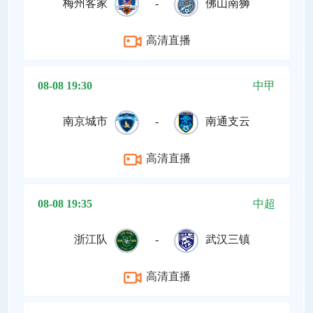
梅州客家
-
佛山南狮
高清直播
08-08 19:30
中甲
南京城市
-
南通支云
高清直播
08-08 19:35
中超
浙江队
-
武汉三镇
高清直播