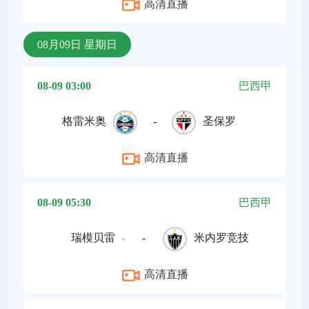
高清直播
08月09日 星期日
08-09 03:00
巴西甲
格雷米奥
-
圣保罗
高清直播
08-09 05:30
巴西甲
瑞模贝雷
-
米内罗竞技
高清直播