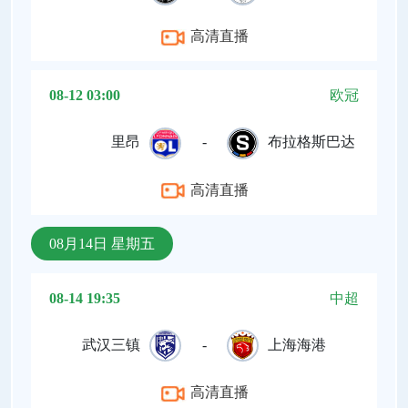
高清直播
08-12 03:00
欧冠
里昂
-
布拉格斯巴达
高清直播
08月14日 星期五
08-14 19:35
中超
武汉三镇
-
上海海港
高清直播