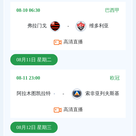
08-10 06:30
巴西甲
弗拉门戈
-
维多利亚
高清直播
08月11日 星期二
08-11 23:00
欧冠
阿拉木图凯拉特
-
索非亚列夫斯基
高清直播
08月12日 星期三