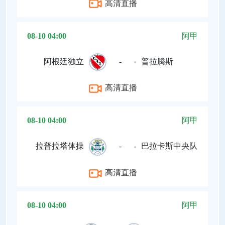
高清直播
08-10 04:00
阿甲
阿根廷独立
-
普拉腾斯
高清直播
08-10 04:00
阿甲
拉普拉塔体操
-
巴拉卡斯中央队
高清直播
08-10 04:00
阿甲