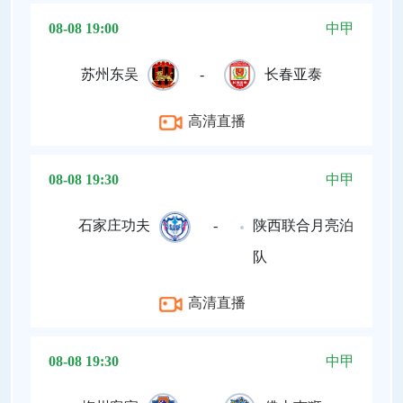
08-08 19:00
中甲
苏州东吴
-
长春亚泰
高清直播
08-08 19:30
中甲
石家庄功夫
-
陕西联合月亮泊
队
高清直播
08-08 19:30
中甲