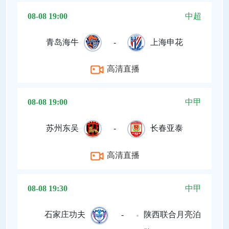
08-08 19:00
中超
青岛海牛
-
上海申花
高清直播
08-08 19:00
中甲
苏州东吴
-
长春亚泰
高清直播
08-08 19:30
中甲
石家庄功夫
-
陕西联合月亮泊