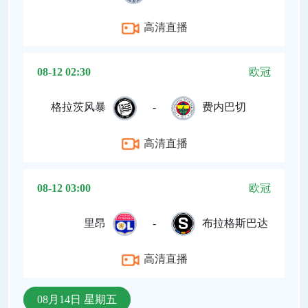
高清直播
08-12 02:30
欧冠
格拉茨风暴
-
费内巴切
高清直播
08-12 03:00
欧冠
里昂
-
布拉格斯巴达
高清直播
08月14日 星期五