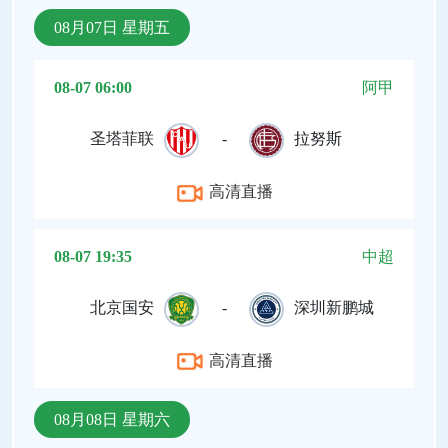
08月07日 星期五
08-07 06:00
阿甲
圣塔菲联
-
拉努斯
高清直播
08-07 19:35
中超
北京国安
-
深圳新鹏城
高清直播
08月08日 星期六