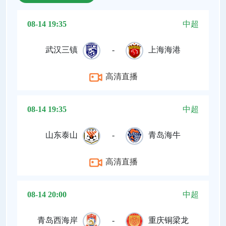
08-14 19:35
中超
武汉三镇
-
上海海港
高清直播
08-14 19:35
中超
山东泰山
-
青岛海牛
高清直播
08-14 20:00
中超
青岛西海岸
-
重庆铜梁龙