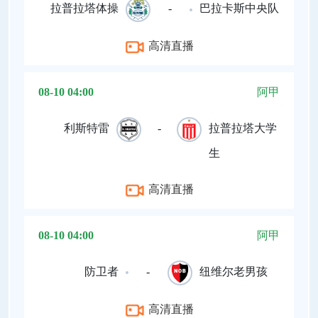
拉普拉塔体操
-
巴拉卡斯中央队
高清直播
08-10 04:00
阿甲
利斯特雷
-
拉普拉塔大学
生
高清直播
08-10 04:00
阿甲
防卫者
-
纽维尔老男孩
高清直播