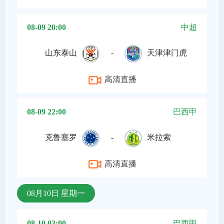
08-09 20:00
中超
山东泰山
-
天津津门虎
高清直播
08-09 22:00
巴西甲
克鲁塞罗
-
米拉索
高清直播
08月10日 星期一
08-10 03:00
巴西甲