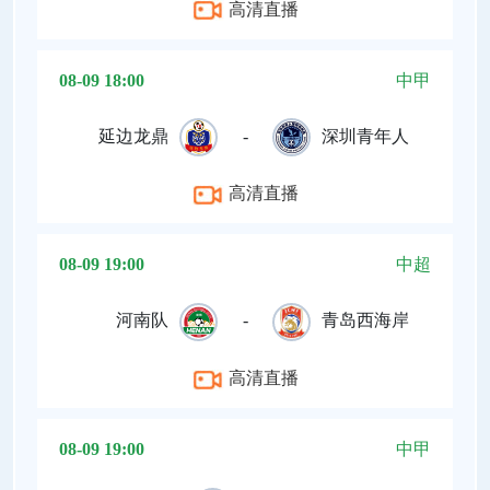
高清直播
08-09 18:00
中甲
延边龙鼎
-
深圳青年人
高清直播
08-09 19:00
中超
河南队
-
青岛西海岸
高清直播
08-09 19:00
中甲