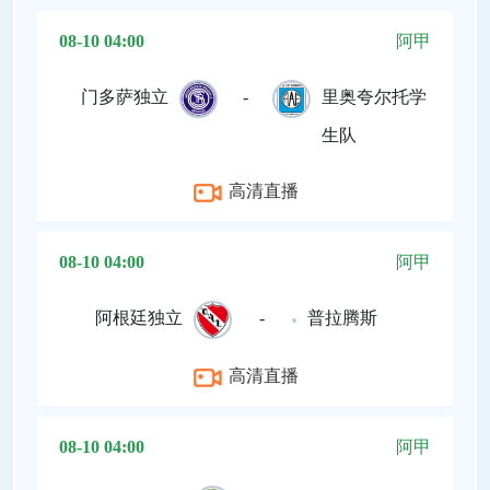
08-10 04:00
阿甲
门多萨独立
-
里奥夸尔托学
生队
高清直播
08-10 04:00
阿甲
阿根廷独立
-
普拉腾斯
高清直播
08-10 04:00
阿甲