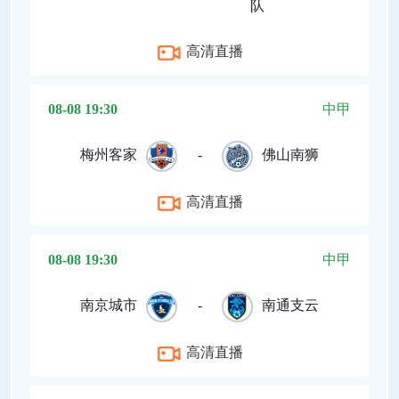
队
高清直播
08-08 19:30
中甲
梅州客家
-
佛山南狮
高清直播
08-08 19:30
中甲
南京城市
-
南通支云
高清直播