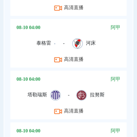
高清直播
08-10 04:00
阿甲
泰格雷
-
河床
高清直播
08-10 04:00
阿甲
塔勒瑞斯
-
拉努斯
高清直播
08-10 04:00
阿甲