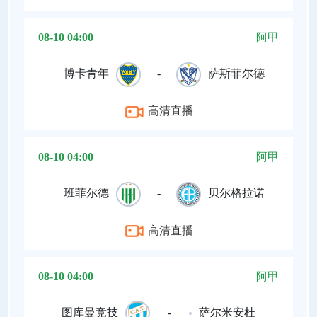
08-10 04:00
阿甲
博卡青年
-
萨斯菲尔德
高清直播
08-10 04:00
阿甲
班菲尔德
-
贝尔格拉诺
高清直播
08-10 04:00
阿甲
图库曼竞技
-
萨尔米安杜