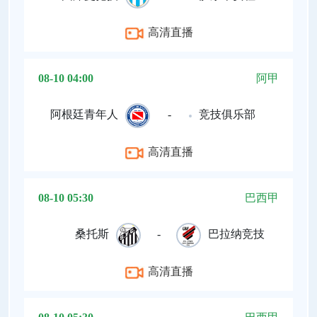
高清直播
08-10 04:00
阿甲
阿根廷青年人
-
竞技俱乐部
高清直播
08-10 05:30
巴西甲
桑托斯
-
巴拉纳竞技
高清直播