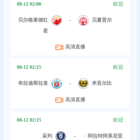
08-12 02:00
欧冠
贝尔格莱德红
-
贝夏普尔
星
高清直播
08-12 02:15
欧冠
布拉迪斯拉发
-
米亚尔比
高清直播
08-12 02:15
欧冠
采列
-
阿拉特阿美尼亚