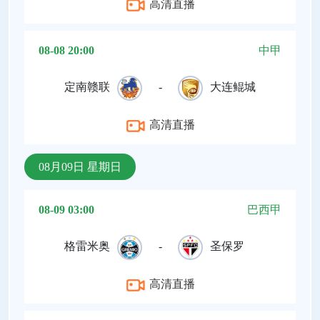
高清直播
08-08 20:00
中甲
定南赣联
-
大连鲲城
高清直播
08月09日 星期日
08-09 03:00
巴西甲
格雷米奥
-
圣保罗
高清直播