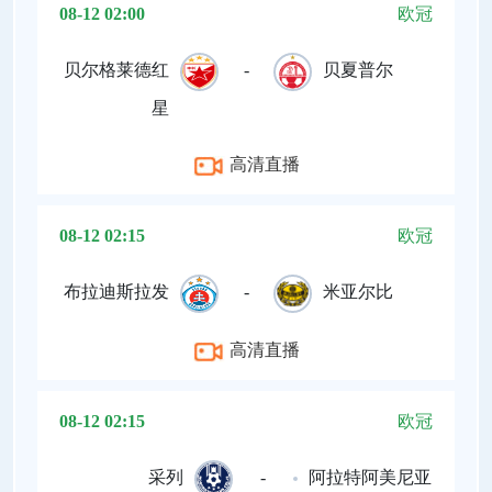
08-12 02:00
欧冠
贝尔格莱德红
-
贝夏普尔
星
高清直播
08-12 02:15
欧冠
布拉迪斯拉发
-
米亚尔比
高清直播
08-12 02:15
欧冠
采列
-
阿拉特阿美尼亚