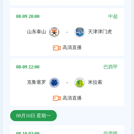
08-09 20:00
中超
山东泰山
-
天津津门虎
高清直播
08-09 22:00
巴西甲
克鲁塞罗
-
米拉索
高清直播
08月10日 星期一
08-10 03:00
巴西甲