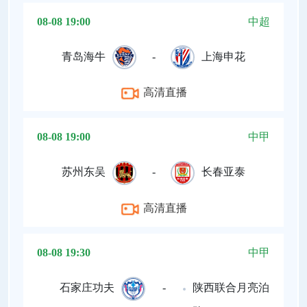
08-08 19:00
中超
青岛海牛
-
上海申花
高清直播
08-08 19:00
中甲
苏州东吴
-
长春亚泰
高清直播
08-08 19:30
中甲
石家庄功夫
-
陕西联合月亮泊