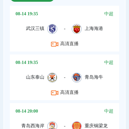
08-14 19:35
中超
武汉三镇
-
上海海港
高清直播
08-14 19:35
中超
山东泰山
-
青岛海牛
高清直播
08-14 20:00
中超
青岛西海岸
-
重庆铜梁龙