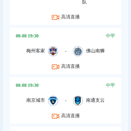
队
高清直播
08-08 19:30
中甲
梅州客家
-
佛山南狮
高清直播
08-08 19:30
中甲
南京城市
-
南通支云
高清直播