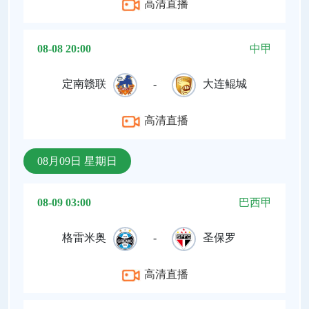
高清直播
08-08 20:00
中甲
定南赣联
-
大连鲲城
高清直播
08月09日 星期日
08-09 03:00
巴西甲
格雷米奥
-
圣保罗
高清直播