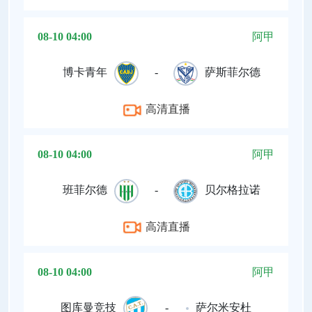
08-10 04:00
阿甲
博卡青年
-
萨斯菲尔德
高清直播
08-10 04:00
阿甲
班菲尔德
-
贝尔格拉诺
高清直播
08-10 04:00
阿甲
图库曼竞技
-
萨尔米安杜