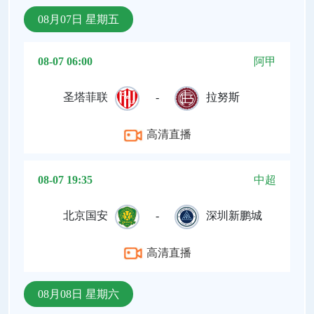
08月07日 星期五
08-07 06:00
阿甲
圣塔菲联
-
拉努斯
高清直播
08-07 19:35
中超
北京国安
-
深圳新鹏城
高清直播
08月08日 星期六