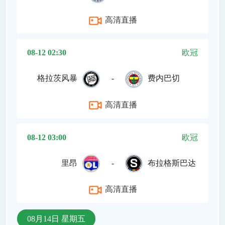
高清直播
08-12 02:30
欧冠
格拉茨风暴
-
费内巴切
高清直播
08-12 03:00
欧冠
里昂
-
布拉格斯巴达
高清直播
08月14日 星期五