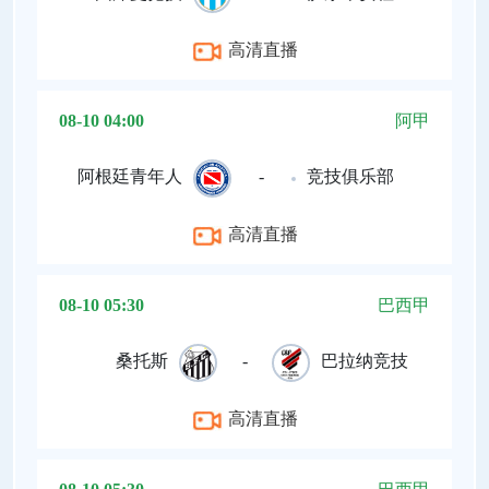
高清直播
08-10 04:00
阿甲
阿根廷青年人
-
竞技俱乐部
高清直播
08-10 05:30
巴西甲
桑托斯
-
巴拉纳竞技
高清直播