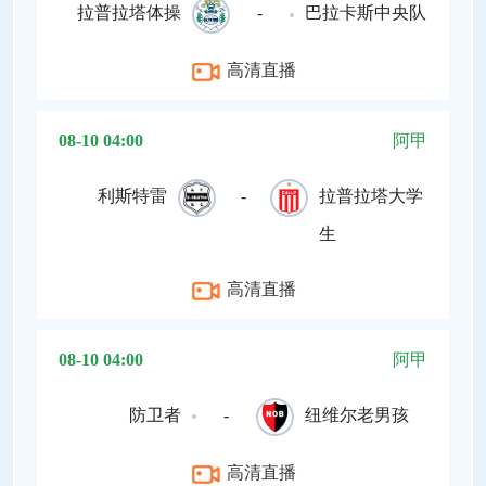
拉普拉塔体操
-
巴拉卡斯中央队
高清直播
08-10 04:00
阿甲
利斯特雷
-
拉普拉塔大学
生
高清直播
08-10 04:00
阿甲
防卫者
-
纽维尔老男孩
高清直播