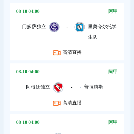
08-10 04:00
阿甲
门多萨独立
-
里奥夸尔托学
生队
高清直播
08-10 04:00
阿甲
阿根廷独立
-
普拉腾斯
高清直播
08-10 04:00
阿甲