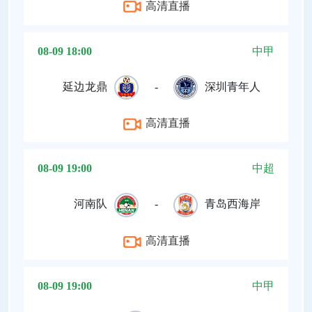
高清直播
08-09 18:00
中甲
延边龙鼎
-
深圳青年人
高清直播
08-09 19:00
中超
河南队
-
青岛西海岸
高清直播
08-09 19:00
中甲