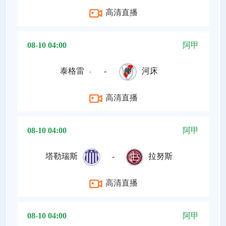
高清直播
08-10 04:00
阿甲
泰格雷
-
河床
高清直播
08-10 04:00
阿甲
塔勒瑞斯
-
拉努斯
高清直播
08-10 04:00
阿甲